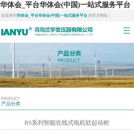
华体会_平台华体会(中国)一站式服务平台
欢迎来到
华体会_平台华体会(中国)一站式服务平台
的官方网站！
PRODUCT
产品分类
RS系列智能在线式电机软起动柜