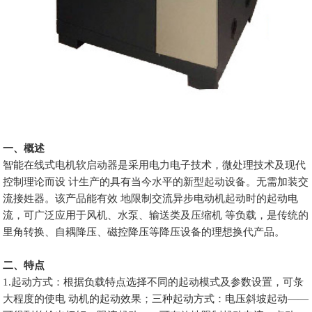
一、概述
智能在线式电机软启动器是采用电力电子技术，微处理技术及现代
控制理论而设 计生产的具有当今水平的新型起动设备。无需加装交
流接姓器。该产品能有效 地限制交流异步电动机起动时的起动电
流，可广泛应用于风机、水泵、输送类及压缩机 等负载，是传统的
里角转换、自耦降压、磁控降压等降压设备的理想换代产品。
二、特点
1.起动方式：根据负载特点选择不同的起动模式及参数设置，可彔
大程度的使电 动机的起动效果；三种起动方式：电压斜坡起动——