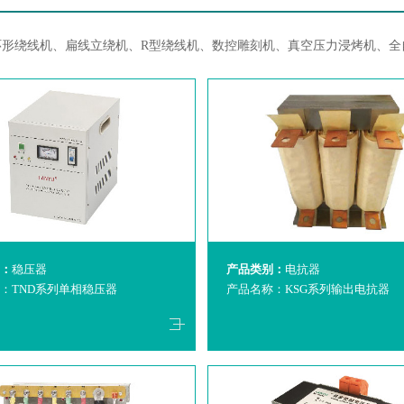
环形绕线机、扁线立绕机、R型绕线机、数控雕刻机、真空压力浸烤机、全
：
稳压器
产品类别：
电抗器
：TND系列单相稳压器
产品名称：KSG系列输出电抗器