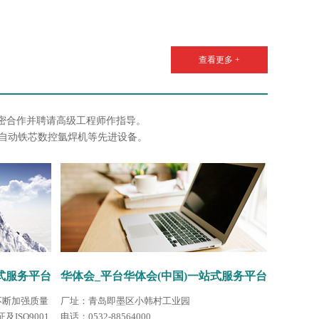
查看更多 +
紧密合作并聘请高级工程师作指导。
自动铁芯数控氩焊机等先进设备。
式服务平台
华体会_平台华体会(中国)一站式服务平台
不断加强质量
厂址：青岛即墨区小韩村工业园
ISO9001
电话：0532-88564000