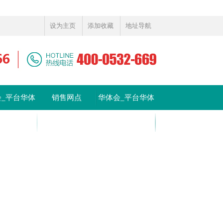
设为主页
添加收藏
地址导航
会_平台华体
销售网点
华体会_平台华体
国)一站式服
会(中国)一站式服
务平台
务平台