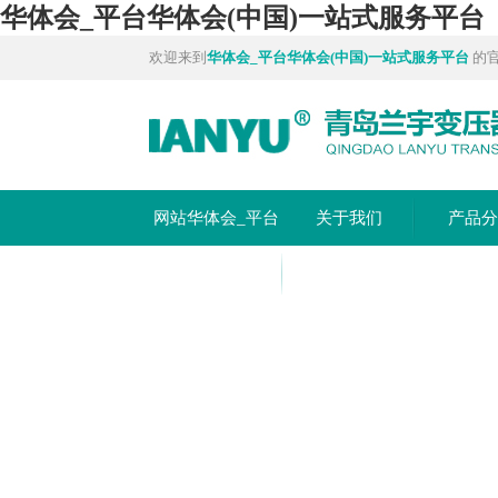
华体会_平台华体会(中国)一站式服务平台
欢迎来到
华体会_平台华体会(中国)一站式服务平台
的
网站华体会_平台
关于我们
产品
华体会(中国)一站
式服务平台