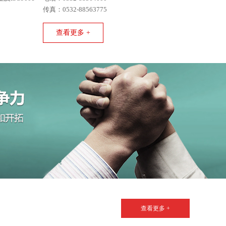
传真：0532-88563775
查看更多 +
查看更多 +