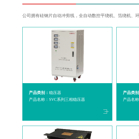
公司拥有硅钢片自动冲剪线，全自动数控平绕机、箔绕机、
产品类别：
稳压器
产品类别
产品名称：SVC系列三相稳压器
产品名称