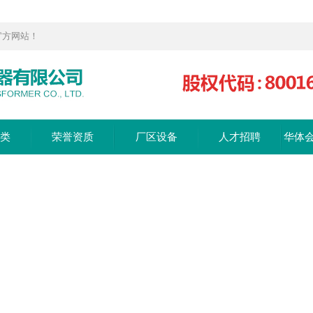
官方网站！
分类
荣誉资质
厂区设备
人才招聘
华体
会(中